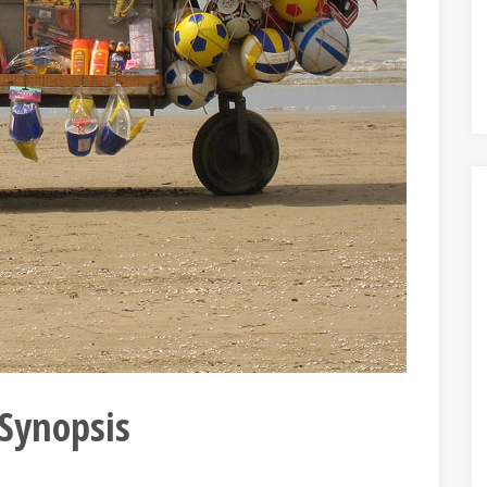
Synopsis