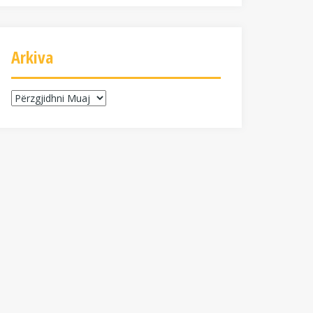
Arkiva
Arkiva