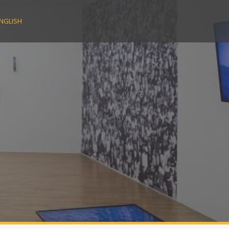
NGLISH